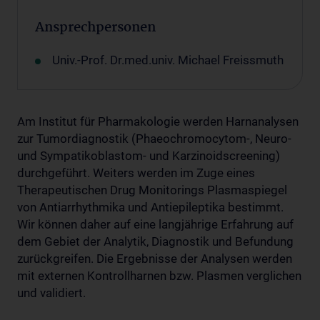
Ansprechpersonen
Univ.-Prof. Dr.med.univ. Michael Freissmuth
Am Institut für Pharmakologie werden Harnanalysen
zur Tumordiagnostik (Phaeochromocytom-, Neuro-
und Sympatikoblastom- und Karzinoidscreening)
durchgeführt. Weiters werden im Zuge eines
Therapeutischen Drug Monitorings Plasmaspiegel
von Antiarrhythmika und Antiepileptika bestimmt.
Wir können daher auf eine langjährige Erfahrung auf
dem Gebiet der Analytik, Diagnostik und Befundung
zurückgreifen. Die Ergebnisse der Analysen werden
mit externen Kontrollharnen bzw. Plasmen verglichen
und validiert.