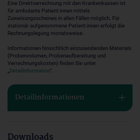
Eine Direktverrechnung mit den Krankenkassen ist
für ambulante Patient:innen mittels
Zuweisungsscheines in allen Fällen möglich. Für
stationär aufgenommene Patient:innen erfolgt die
Rechnungslegung monatsweise.
Informationen hinsichtlich einzusendenden Materials
(Probenvolumen, Probenaufbereitung und
Verrechnungskosten) finden Sie unter
„
Detailinformation
“.
Detailinformationen
Downloads