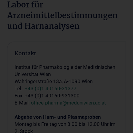
Labor für
Arzneimittelbestimmungen
und Harnanalysen
Kontakt
Institut für Pharmakologie der Medizinischen
Universität Wien
Währingerstraße 13a, A-1090 Wien
Tel.:
+43 (0)1 40160-31377
Fax: +43 (0)1 40160-931300
E-Mail:
office-pharma@meduniwien.ac.at
Abgabe von Harn- und Plasmaproben
Montag bis Freitag von 8.00 bis 12.00 Uhr im
2. Stock