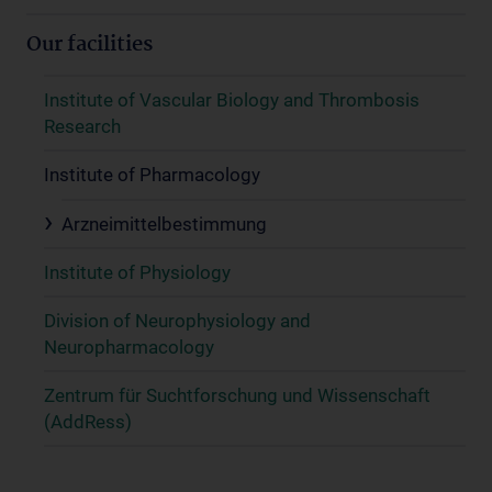
Our facilities
Institute of Vascular Biology and Thrombosis
Research
Institute of Pharmacology
Arzneimittelbestimmung
Institute of Physiology
Division of Neurophysiology and
Neuropharmacology
Zentrum für Suchtforschung und Wissenschaft
(AddRess)