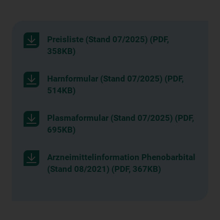
Preisliste (Stand 07/2025) (PDF,
358KB)
Harnformular (Stand 07/2025) (PDF,
514KB)
Plasmaformular (Stand 07/2025) (PDF,
695KB)
Arzneimittelinformation Phenobarbital
(Stand 08/2021) (PDF, 367KB)